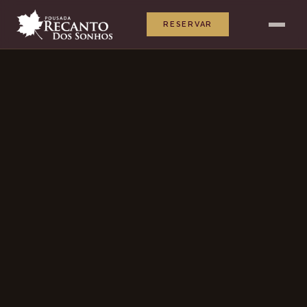
RESERVAR