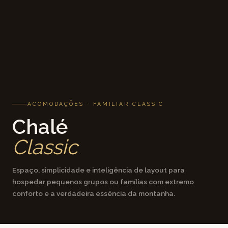
ACOMODAÇÕES · FAMILIAR CLASSIC
Chalé
Classic
Espaço, simplicidade e inteligência de layout para
hospedar pequenos grupos ou famílias com extremo
conforto e a verdadeira essência da montanha.