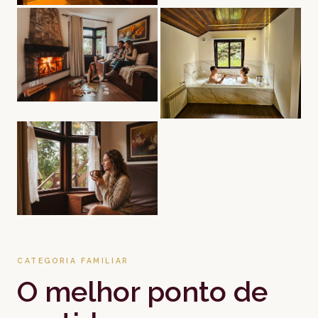
CATEGORIA FAMILIAR
O melhor ponto de